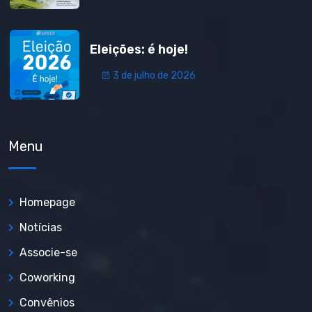
Eleições: é hoje!
3 de julho de 2026
Menu
Homepage
Notícias
Associe-se
Coworking
Convênios