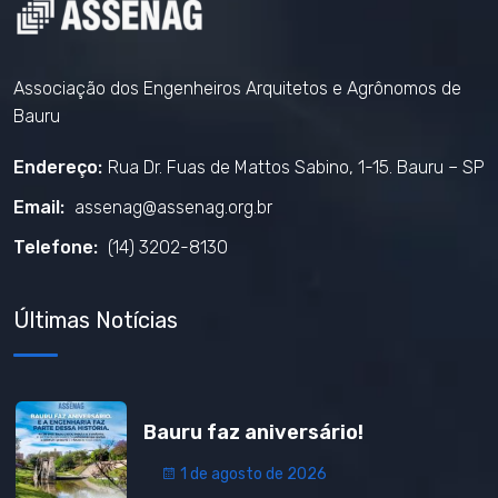
Associação dos Engenheiros Arquitetos e Agrônomos de
Bauru
Endereço:
Rua Dr. Fuas de Mattos Sabino, 1-15. Bauru – SP
Email:
assenag@assenag.org.br
Telefone:
(14) 3202-8130
Últimas Notícias
Bauru faz aniversário!
1 de agosto de 2026