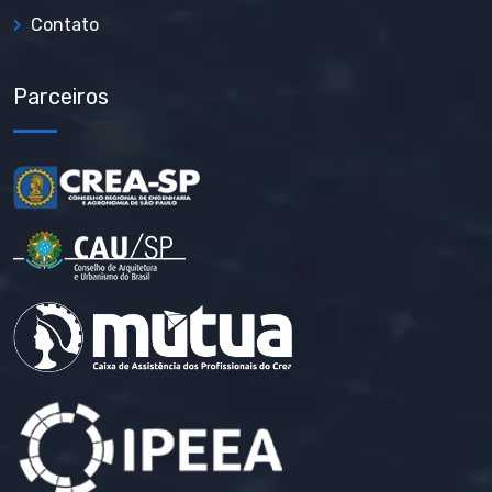
Contato
Parceiros