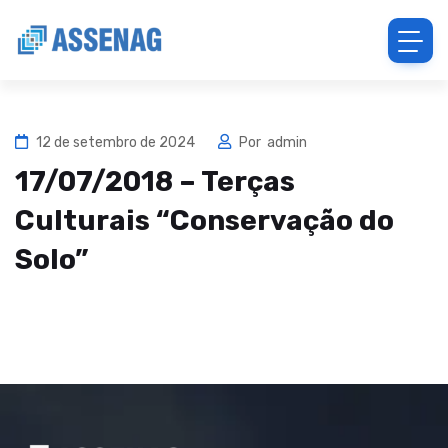
12 de setembro de 2024
Por
admin
17/07/2018 – Terças
Culturais “Conservação do
Solo”