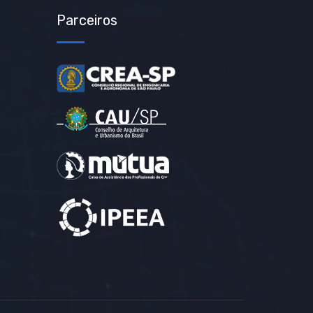
Parceiros