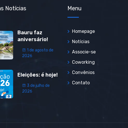
s Notícias
Menu
Homepage
Bauru faz
aniversário!
Notícias
1 de agosto de
Associe-se
2026
Coworking
Convênios
Eleições: é hoje!
Contato
3 de julho de
2026