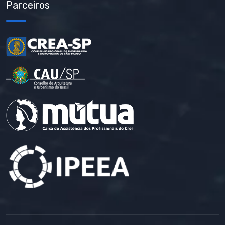
Parceiros