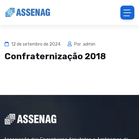
12 de setembro de 2024
Por
admin
Confraternização 2018