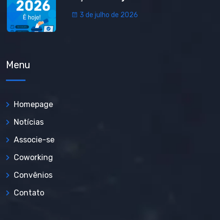
3 de julho de 2026
Menu
Homepage
Notícias
Associe-se
Coworking
Convênios
Contato