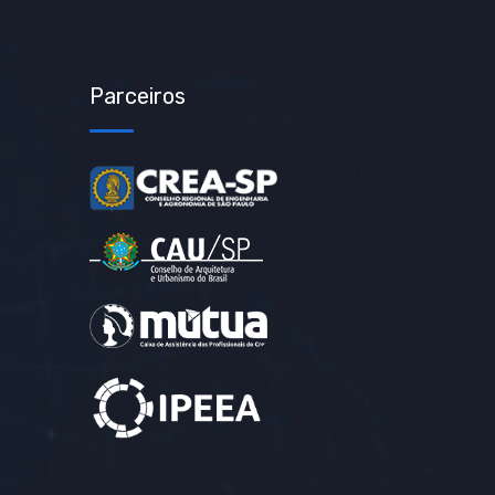
Parceiros