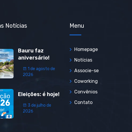
s Notícias
Menu
Homepage
Bauru faz
aniversário!
Notícias
1 de agosto de
Associe-se
2026
Coworking
Convênios
Eleições: é hoje!
Contato
3 de julho de
2026