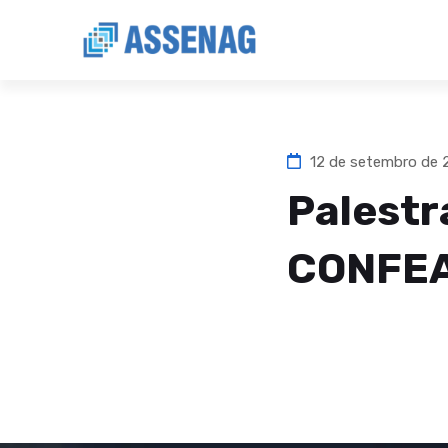
12 de setembro de
Palestr
CONFEA