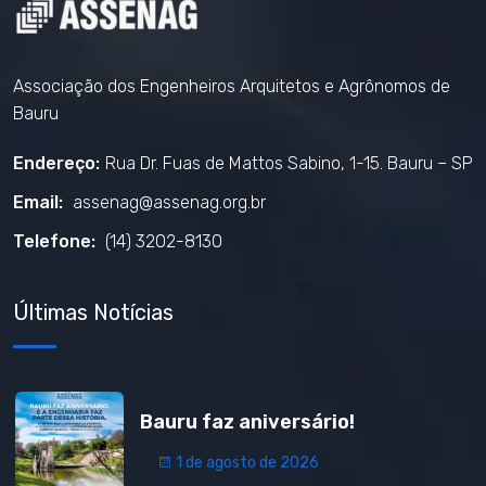
Associação dos Engenheiros Arquitetos e Agrônomos de
Bauru
Endereço:
Rua Dr. Fuas de Mattos Sabino, 1-15. Bauru – SP
Email:
assenag@assenag.org.br
Telefone:
(14) 3202-8130
Últimas Notícias
Bauru faz aniversário!
1 de agosto de 2026