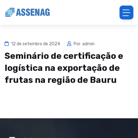
12 de setembro de 2024
Por
admin
Seminário de certificação e
logística na exportação de
frutas na região de Bauru