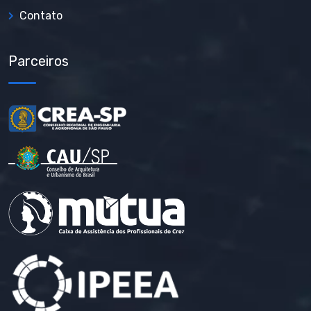
Contato
Parceiros