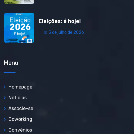
Eleições: é hoje!
3 de julho de 2026
Menu
Homepage
Notícias
Associe-se
Coworking
Convênios