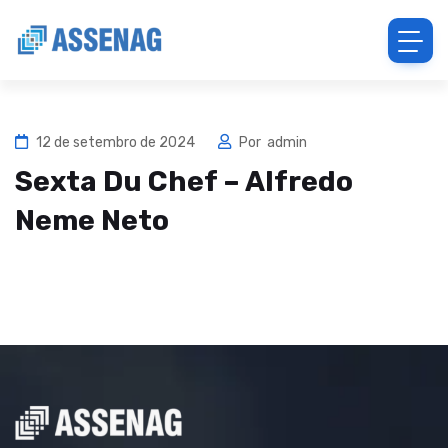
12 de setembro de 2024
Por
admin
Sexta Du Chef – Alfredo
Neme Neto