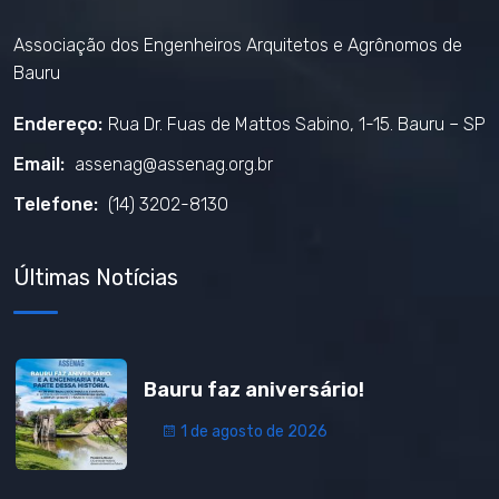
Associação dos Engenheiros Arquitetos e Agrônomos de
Bauru
Endereço:
Rua Dr. Fuas de Mattos Sabino, 1-15. Bauru – SP
Email:
assenag@assenag.org.br
Telefone:
(14) 3202-8130
Últimas Notícias
Bauru faz aniversário!
1 de agosto de 2026