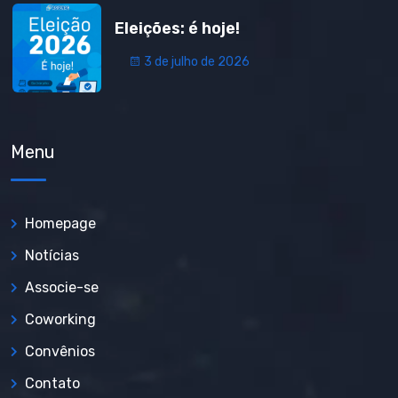
Eleições: é hoje!
3 de julho de 2026
Menu
Homepage
Notícias
Associe-se
Coworking
Convênios
Contato