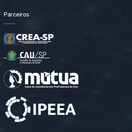
Parceiros