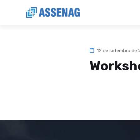
12 de setembro de
Worksho