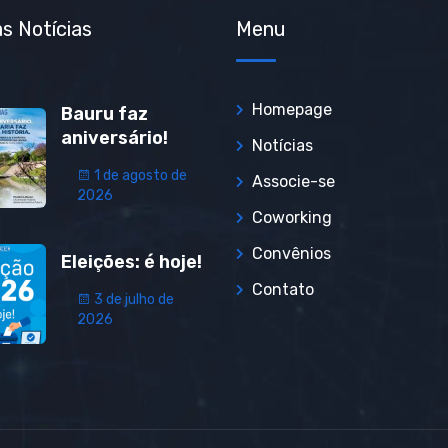
s Notícias
Menu
Homepage
Bauru faz
aniversário!
Notícias
1 de agosto de
Associe-se
2026
Coworking
Convênios
Eleições: é hoje!
Contato
3 de julho de
2026