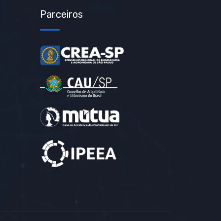
Parceiros