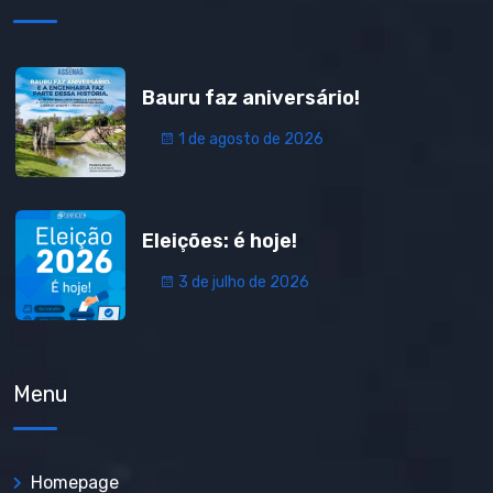
Bauru faz aniversário!
1 de agosto de 2026
Eleições: é hoje!
3 de julho de 2026
Menu
Homepage