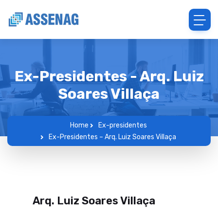
Ex-Presidentes - Arq. Luiz
Soares Villaça
Home
Ex-presidentes
Ex-Presidentes – Arq. Luiz Soares Villaça
Arq. Luiz Soares Villaça