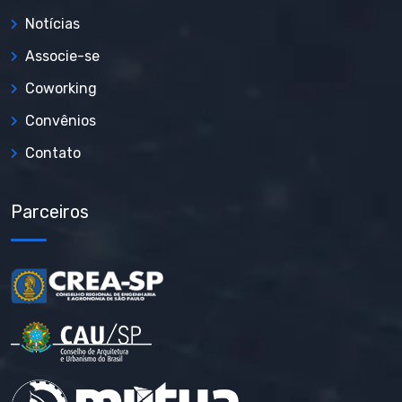
Notícias
Associe-se
Coworking
Convênios
Contato
Parceiros