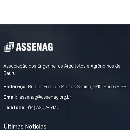
Associação dos Engenheiros Arquitetos e Agrônomos de
Bauru
Endereço:
Rua Dr. Fuas de Mattos Sabino, 1-15. Bauru – SP
Email:
assenag@assenag.org.br
Telefone:
(14) 3202-8130
Últimas Notícias