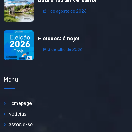
Bauru faz aniversário!
1 de agosto de 2026
Eleições: é hoje!
3 de julho de 2026
Menu
Homepage
Notícias
Associe-se