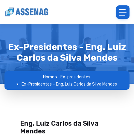
Ex-Presidentes - Eng. Luiz
Carlos da Silva Mendes
Home
Ex-presidentes
Ex-Presidentes – Eng. Luiz Carlos da Silva Mendes
Eng. Luiz Carlos da Silva
Mendes