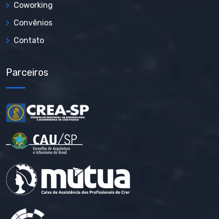
Coworking
Convênios
Contato
Parceiros