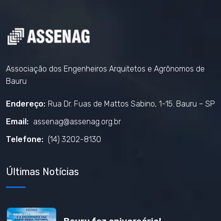
Associação dos Engenheiros Arquitetos e Agrônomos de
Bauru
Endereço:
Rua Dr. Fuas de Mattos Sabino, 1-15. Bauru – SP
Email:
assenag@assenag.org.br
Telefone:
(14) 3202-8130
Últimas Notícias