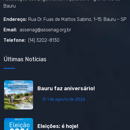
Bauru
Endereço:
Rua Dr. Fuas de Mattos Sabino, 1-15. Bauru – SP
Email:
assenag@assenag.org.br
Telefone:
(14) 3202-8130
Últimas Notícias
Bauru faz aniversário!
1 de agosto de 2026
Eleições: é hoje!