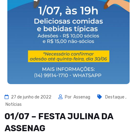
27 de junho de 2022
Por
Assenag
Destaque
,
Notícias
01/07 – FESTA JULINA DA
ASSENAG