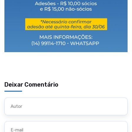
Deixar Comentário