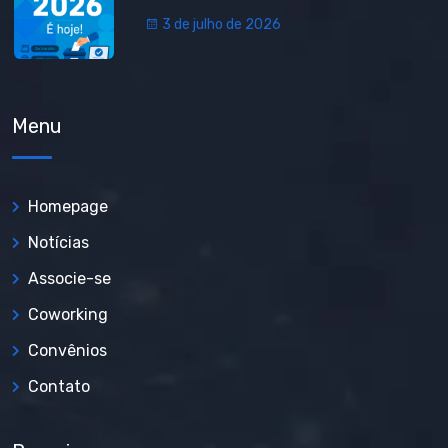
3 de julho de 2026
Menu
Homepage
Notícias
Associe-se
Coworking
Convênios
Contato