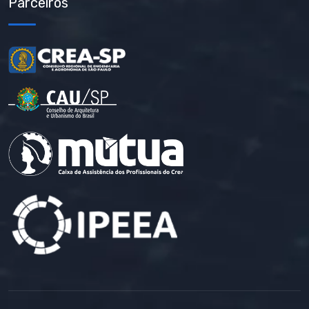
Parceiros