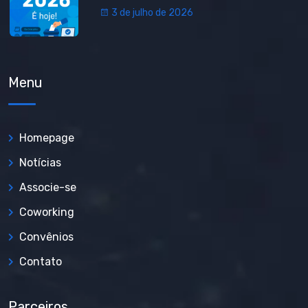
3 de julho de 2026
Menu
Homepage
Notícias
Associe-se
Coworking
Convênios
Contato
Parceiros