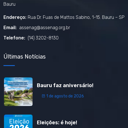
Bauru
Endereço:
Rua Dr. Fuas de Mattos Sabino, 1-15. Bauru – SP
Email:
assenag@assenag.org.br
Telefone:
(14) 3202-8130
Últimas Notícias
Bauru faz aniversário!
1 de agosto de 2026
Eleições: é hoje!