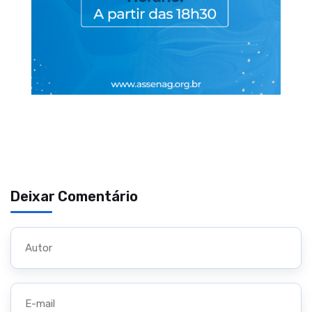
Deixar Comentário