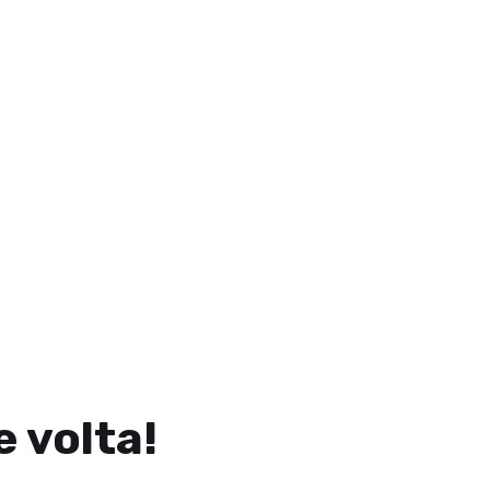
 volta!