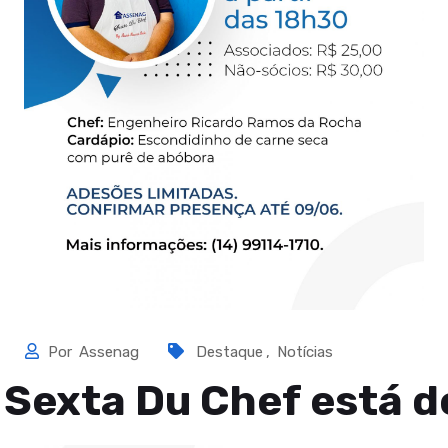
Por
Assenag
Destaque
,
Notícias
 Sexta Du Chef está de