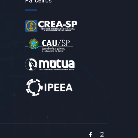
Parceiros