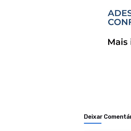
Deixar Comentá