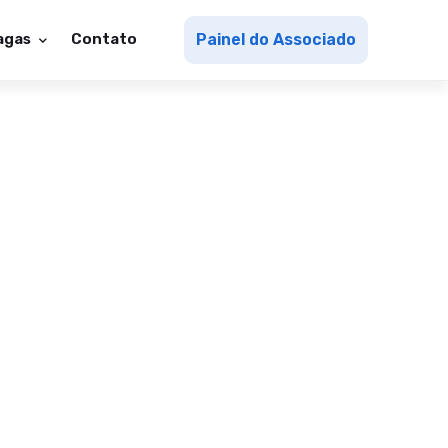
agas
Contato
Painel do Associado