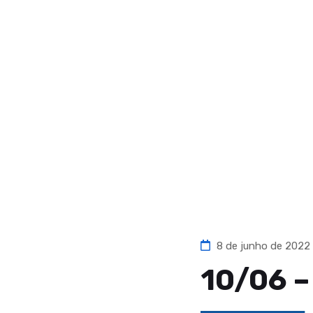
8 de junho de 2022
10/06 –