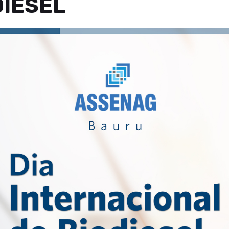
DIESEL