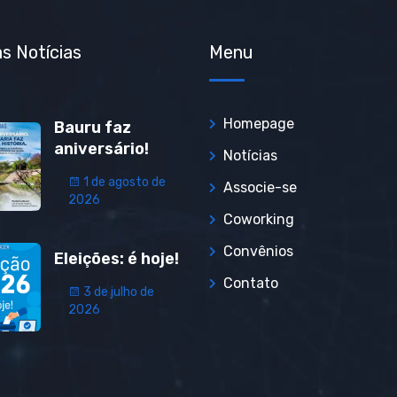
s Notícias
Menu
Homepage
Bauru faz
aniversário!
Notícias
1 de agosto de
Associe-se
2026
Coworking
Convênios
Eleições: é hoje!
Contato
3 de julho de
2026