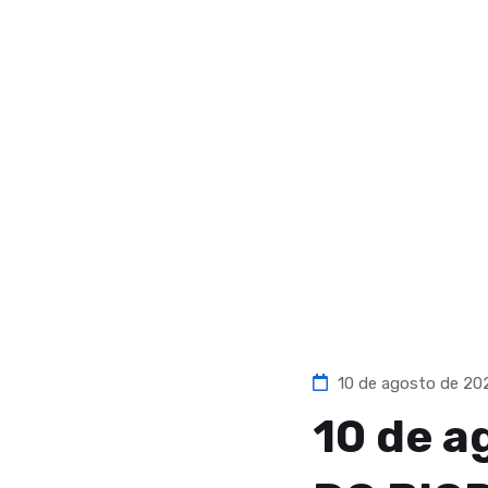
10 de agosto de 2
10 de a