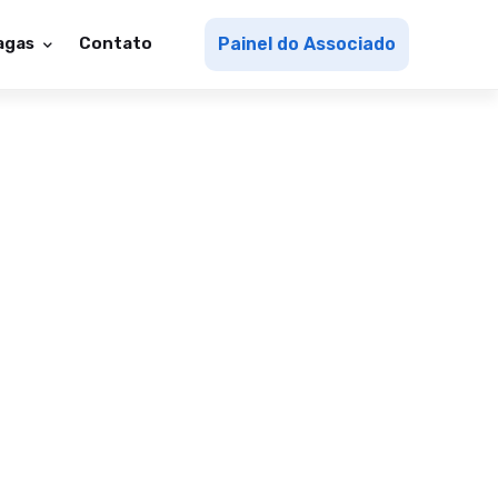
agas
Contato
Painel do Associado