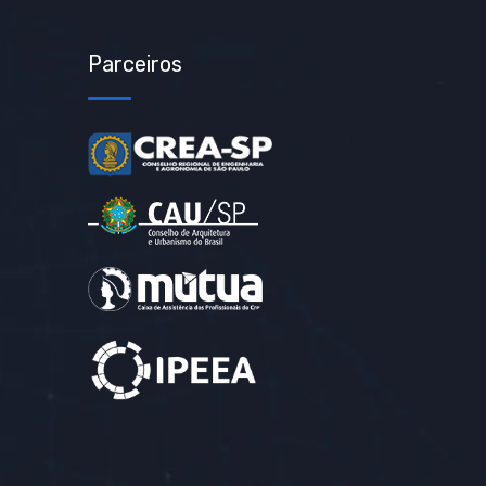
Parceiros