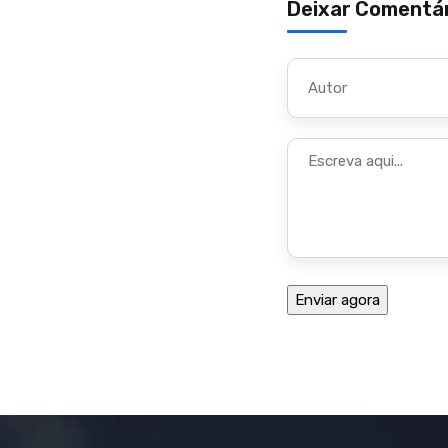
Deixar Comentá