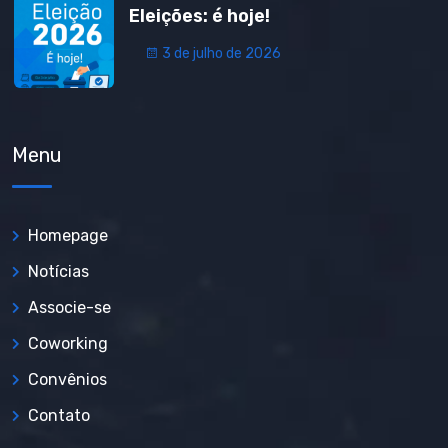
Eleições: é hoje!
3 de julho de 2026
Menu
Homepage
Notícias
Associe-se
Coworking
Convênios
Contato