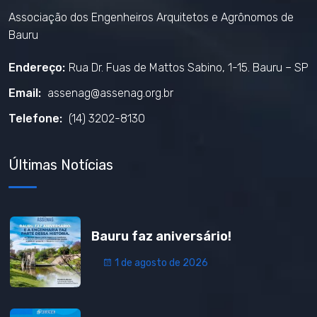
Associação dos Engenheiros Arquitetos e Agrônomos de
Bauru
Endereço:
Rua Dr. Fuas de Mattos Sabino, 1-15. Bauru – SP
Email:
assenag@assenag.org.br
Telefone:
(14) 3202-8130
Últimas Notícias
Bauru faz aniversário!
1 de agosto de 2026