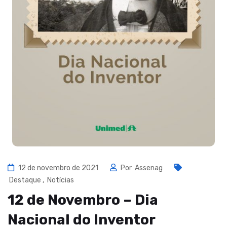
12 de novembro de 2021
Por
Assenag
Destaque
,
Notícias
12 de Novembro – Dia
Nacional do Inventor