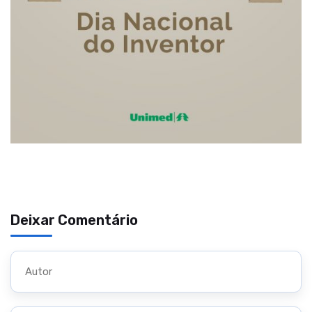
Deixar Comentário