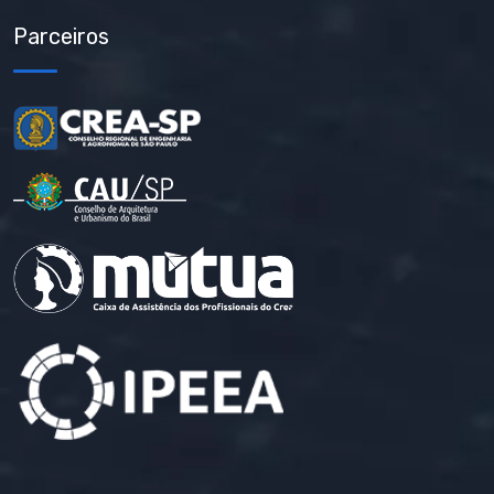
Parceiros