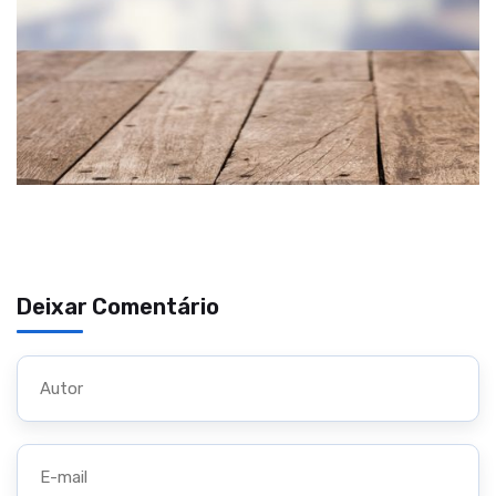
Deixar Comentário