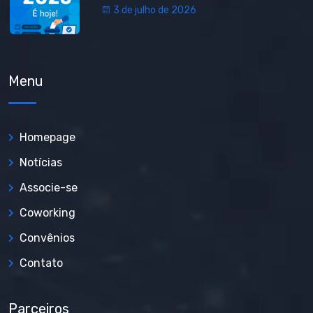
3 de julho de 2026
Menu
Homepage
Notícias
Associe-se
Coworking
Convênios
Contato
Parceiros