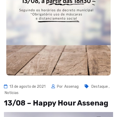
13 de agosto de 2021
Por
Assenag
Destaque
,
Notícias
13/08 – Happy Hour Assenag