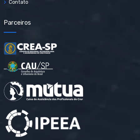
Contato
Parceiros