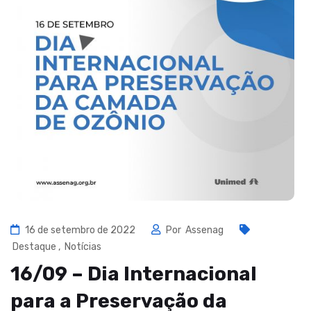
16 de setembro de 2022
Por
Assenag
Destaque
,
Notícias
16/09 – Dia Internacional
para a Preservação da