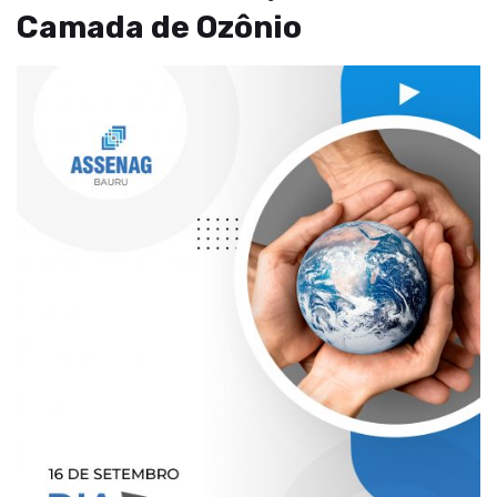
Camada de Ozônio