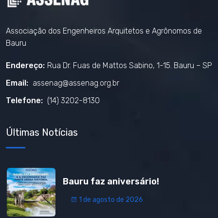
Associação dos Engenheiros Arquitetos e Agrônomos de
Bauru
Endereço:
Rua Dr. Fuas de Mattos Sabino, 1-15. Bauru – SP
Email:
assenag@assenag.org.br
Telefone:
(14) 3202-8130
Últimas Notícias
Bauru faz aniversário!
1 de agosto de 2026