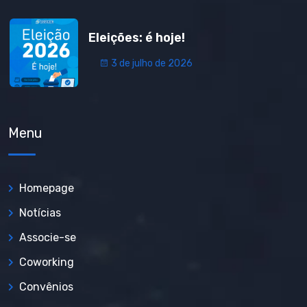
Eleições: é hoje!
3 de julho de 2026
Menu
Homepage
Notícias
Associe-se
Coworking
Convênios