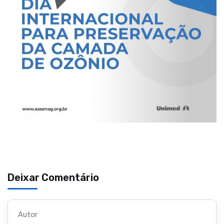
Deixar Comentário