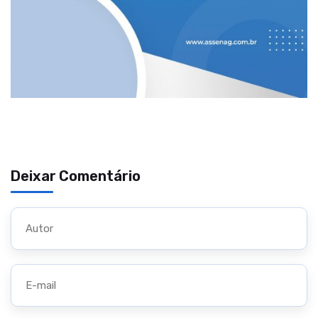
Deixar Comentário