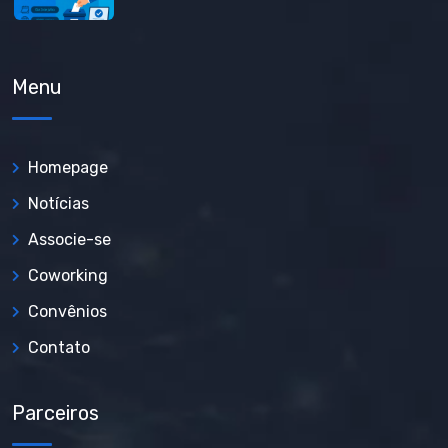
Menu
Homepage
Notícias
Associe-se
Coworking
Convênios
Contato
Parceiros