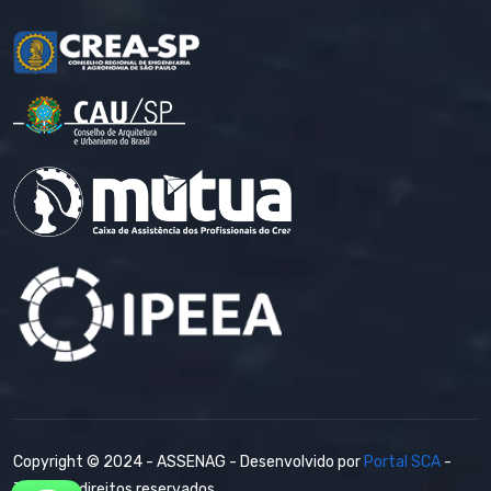
Copyright © 2024 - ASSENAG - Desenvolvido por
Portal SCA
-
Todos os direitos reservados.