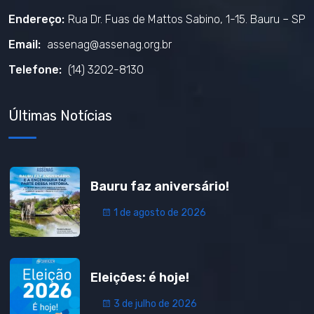
Endereço:
Rua Dr. Fuas de Mattos Sabino, 1-15. Bauru – SP
Email:
assenag@assenag.org.br
Telefone:
(14) 3202-8130
Últimas Notícias
Bauru faz aniversário!
1 de agosto de 2026
Eleições: é hoje!
3 de julho de 2026