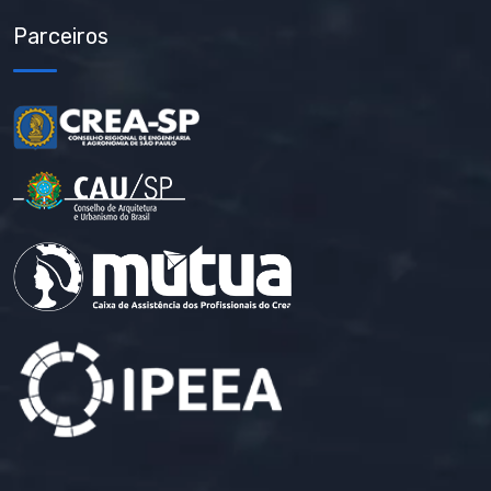
Parceiros