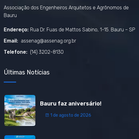
Associação dos Engenheiros Arquitetos e Agrônomos de
Bauru
Endereço:
Rua Dr. Fuas de Mattos Sabino, 1-15. Bauru – SP
Email:
assenag@assenag.org.br
Telefone:
(14) 3202-8130
Últimas Notícias
Bauru faz aniversário!
1 de agosto de 2026