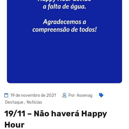
19 de novembro de 2021
Por
Assenag
Destaque
,
Notícias
19/11 – Não haverá Happy
Hour