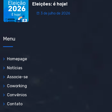
Eleições: é hoje!
3 de julho de 2026
Menu
Homepage
Notícias
Associe-se
Coworking
Convênios
Contato