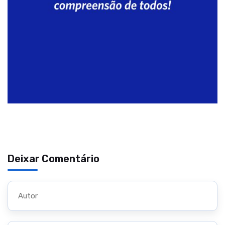
Deixar Comentário