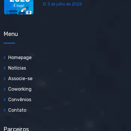
3 de julho de 2026
Menu
Homepage
Notícias
Associe-se
Coworking
Convênios
Contato
Parceiros