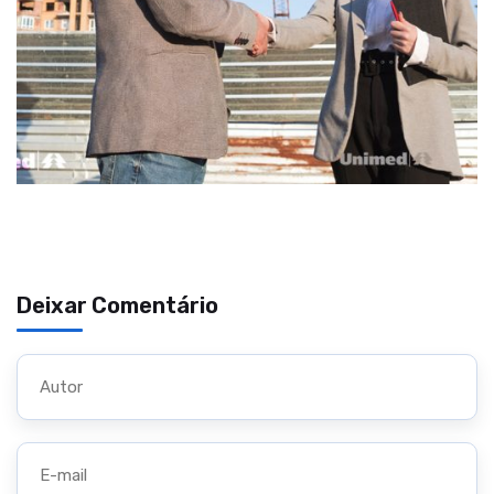
Deixar Comentário