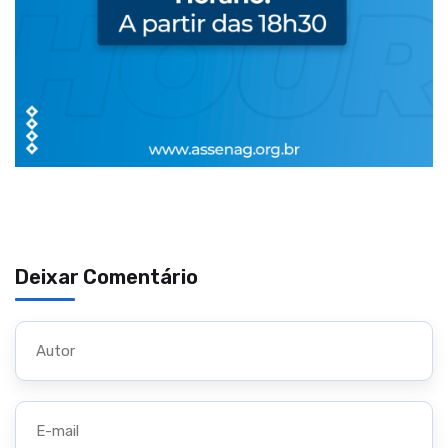
Deixar Comentário