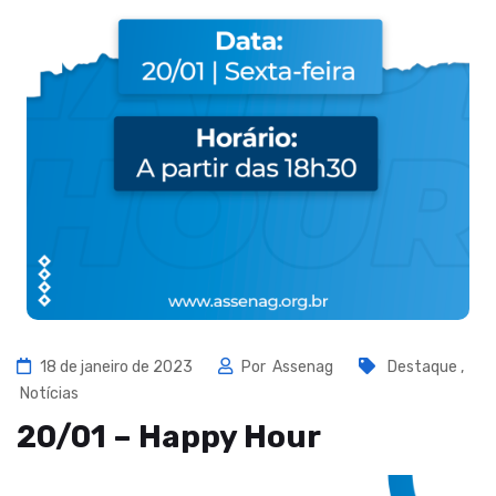
18 de janeiro de 2023
Por
Assenag
Destaque
,
Notícias
20/01 – Happy Hour