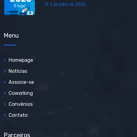
3 de julho de 2026
Menu
Homepage
Notícias
Associe-se
Coworking
Convênios
Contato
Parceiros