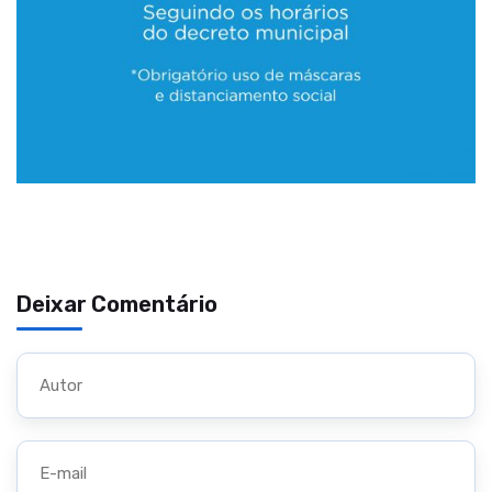
Deixar Comentário