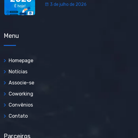
3 de julho de 2026
Menu
Homepage
Notícias
Associe-se
Coworking
Convênios
Contato
Parceiros