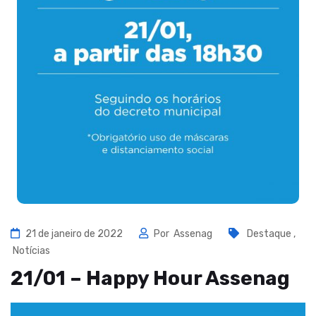
21 de janeiro de 2022
Por
Assenag
Destaque
,
Notícias
21/01 – Happy Hour Assenag