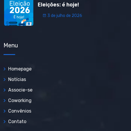
Eleições: é hoje!
3 de julho de 2026
Menu
Homepage
Notícias
Associe-se
Coworking
Convênios
Contato