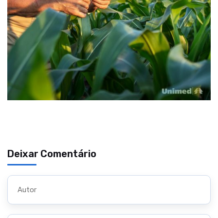
Deixar Comentário