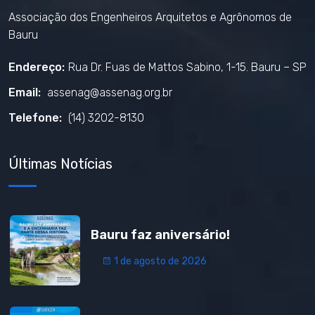
Associação dos Engenheiros Arquitetos e Agrônomos de
Bauru
Endereço:
Rua Dr. Fuas de Mattos Sabino, 1-15. Bauru – SP
Email:
assenag@assenag.org.br
Telefone:
(14) 3202-8130
Últimas Notícias
Bauru faz aniversário!
1 de agosto de 2026