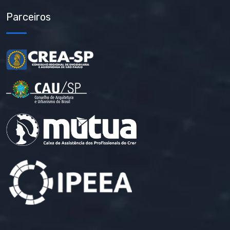
Parceiros