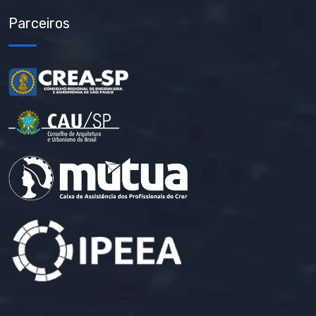
Parceiros