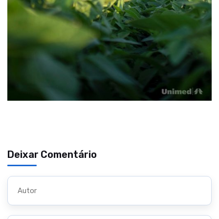
Deixar Comentário