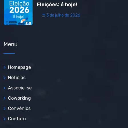
Eleições: é hoje!
3 de julho de 2026
Menu
Homepage
Notícias
Associe-se
Coworking
Convênios
Contato