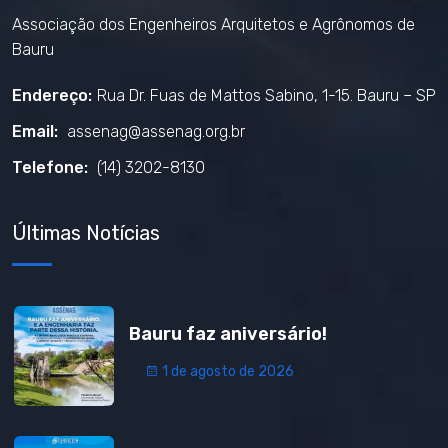
Associação dos Engenheiros Arquitetos e Agrônomos de
Bauru
Endereço:
Rua Dr. Fuas de Mattos Sabino, 1-15. Bauru – SP
Email:
assenag@assenag.org.br
Telefone:
(14) 3202-8130
Últimas Notícias
Bauru faz aniversário!
1 de agosto de 2026