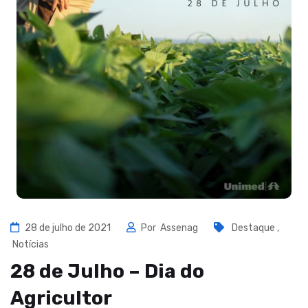
28 de julho de 2021
Por
Assenag
Destaque
,
Notícias
28 de Julho – Dia do
Agricultor