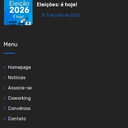
Eleições: é hoje!
3 de julho de 2026
Menu
Homepage
Notícias
Associe-se
Coworking
Convênios
Contato