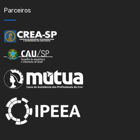
Parceiros