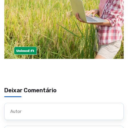
Deixar Comentário