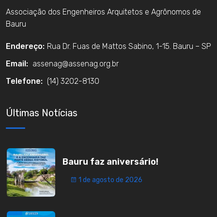
Associação dos Engenheiros Arquitetos e Agrônomos de
Bauru
Endereço:
Rua Dr. Fuas de Mattos Sabino, 1-15. Bauru – SP
Email:
assenag@assenag.org.br
Telefone:
(14) 3202-8130
Últimas Notícias
Bauru faz aniversário!
1 de agosto de 2026