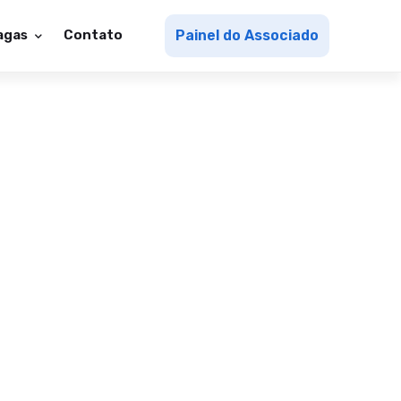
agas
Contato
Painel do Associado