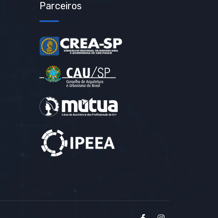
Parceiros