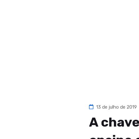
13 de julho de 2019
A chave