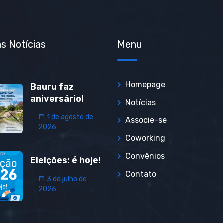
s Notícias
Menu
Homepage
Bauru faz
aniversário!
Notícias
1 de agosto de
Associe-se
2026
Coworking
Convênios
Eleições: é hoje!
Contato
3 de julho de
2026