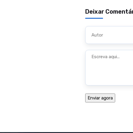
Deixar Comentá