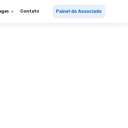
agas
Contato
Painel do Associado