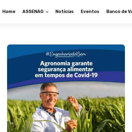
Home
ASSENAG
Notícias
Eventos
Banco de V