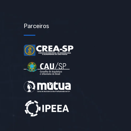
Parceiros