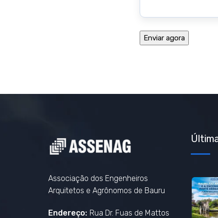
Última
Associação dos Engenheiros
Arquitetos e Agrônomos de Bauru
Endereço:
Rua Dr. Fuas de Mattos