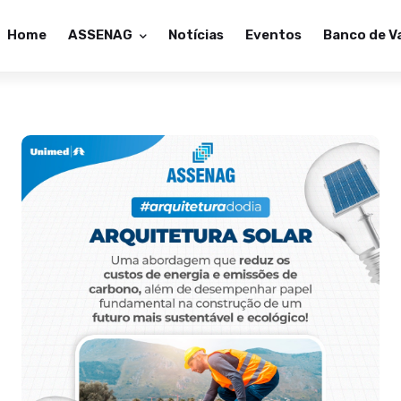
Home
ASSENAG
Notícias
Eventos
Banco de V