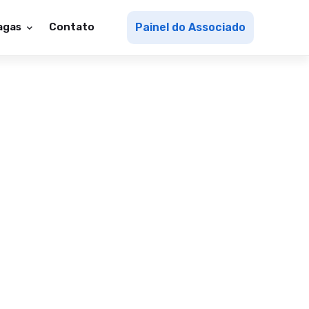
agas
Contato
Painel do Associado