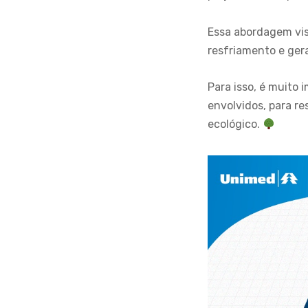
Essa abordagem vis
resfriamento e ger
Para isso, é muito
envolvidos, para re
ecológico.