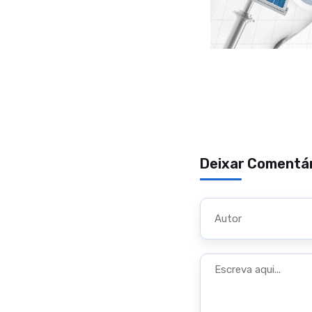
Deixar Comentá