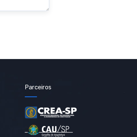
Parceiros