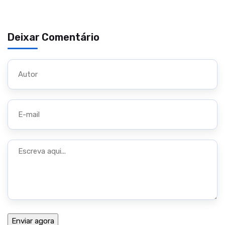
Deixar Comentário