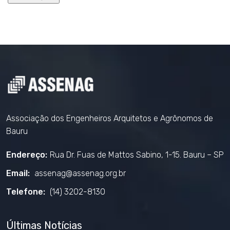
Associação dos Engenheiros Arquitetos e Agrônomos de
Bauru
Endereço:
Rua Dr. Fuas de Mattos Sabino, 1-15. Bauru – SP
Email:
assenag@assenag.org.br
Telefone:
(14) 3202-8130
Últimas Notícias