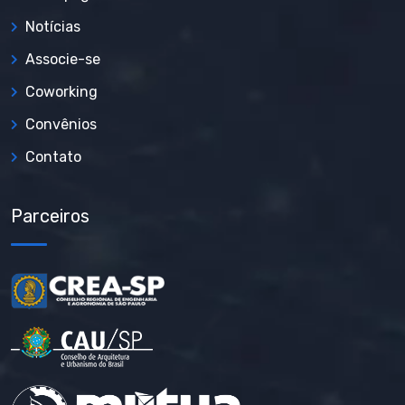
Notícias
Associe-se
Coworking
Convênios
Contato
Parceiros