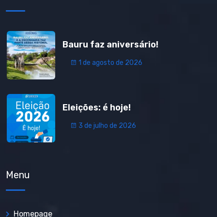
Bauru faz aniversário!
1 de agosto de 2026
Eleições: é hoje!
3 de julho de 2026
Menu
Homepage