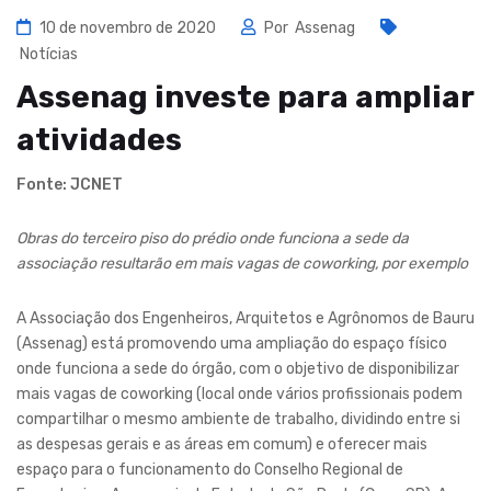
10 de novembro de 2020
Por
Assenag
Notícias
Assenag investe para ampliar
atividades
Fonte: JCNET
Obras do terceiro piso do prédio onde funciona a sede da
associação resultarão em mais vagas de coworking, por exemplo
A Associação dos Engenheiros, Arquitetos e Agrônomos de Bauru
(Assenag) está promovendo uma ampliação do espaço físico
onde funciona a sede do órgão, com o objetivo de disponibilizar
mais vagas de coworking (local onde vários profissionais podem
compartilhar o mesmo ambiente de trabalho, dividindo entre si
as despesas gerais e as áreas em comum) e oferecer mais
espaço para o funcionamento do Conselho Regional de