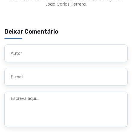
João Carlos Herrera.
Deixar Comentário