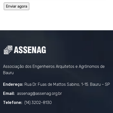
Associação dos Engenheiros Arquitetos e Agrônomos de
Bauru
Endereço:
Rua Dr. Fuas de Mattos Sabino, 1-15. Bauru – SP
Email:
assenag@assenag.org.br
Telefone:
(14) 3202-8130