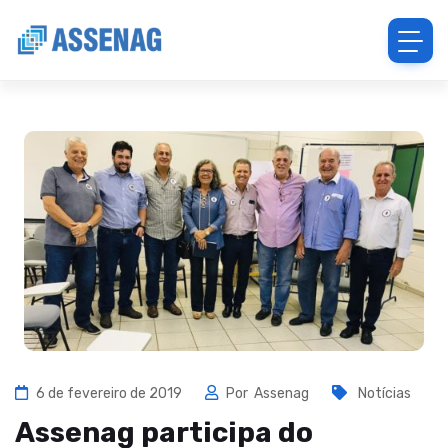
6 de fevereiro de 2019
Por
Assenag
Notícias
Assenag participa do