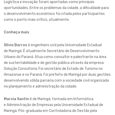
Logística e inovação foram apontadas como principais
oportunidades. Entre os problemas da cidade, a dificuldade para
o desenvolvimento econômico foi citada pelos participantes
como o ponto mais crítico, atualmente.
Conheça mais
Silvio Barros
é engenheiro civil pela Universidade Estadual
de Maringá. É atualmente Secretário de Desenvolvimento
Urbano do Paraná. Atua como consultor e palestrante na área
de sustentabilidade e de gestão pública através da empresa
Solução Consultoria. Foi secretário de Estado de Turismo no
Amazonas e no Paraná. Foi prefeito de Maringá por duas gestões
desenvolvendo sólida parceria com a sociedade civil organizada
no planejamento e administração da cidade.
Marcia Santin
é de Maringá, formada em Informática
e Administração de Empresas pela Universidade Estadual de
Maringá. Pós-graduada em Controladoria de Gestão pela