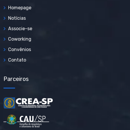
Homepage
Notícias
Associe-se
Coworking
Convênios
Contato
Parceiros