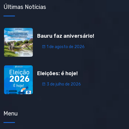
Últimas Notícias
Bauru faz aniversário!
1 de agosto de 2026
Eleições: é hoje!
3 de julho de 2026
Menu