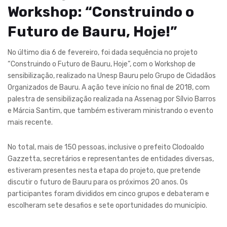
Workshop: “Construindo o
Futuro de Bauru, Hoje!”
No último dia 6 de fevereiro, foi dada sequência no projeto
“Construindo o Futuro de Bauru, Hoje”, com o Workshop de
sensibilização, realizado na Unesp Bauru pelo Grupo de Cidadãos
Organizados de Bauru. A ação teve início no final de 2018, com
palestra de sensibilização realizada na Assenag por Sílvio Barros
e Márcia Santim, que também estiveram ministrando o evento
mais recente.
No total, mais de 150 pessoas, inclusive o prefeito Clodoaldo
Gazzetta, secretários e representantes de entidades diversas,
estiveram presentes nesta etapa do projeto, que pretende
discutir o futuro de Bauru para os próximos 20 anos. Os
participantes foram divididos em cinco grupos e debateram e
escolheram sete desafios e sete oportunidades do município.