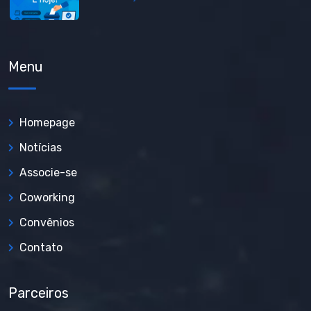
Menu
Homepage
Notícias
Associe-se
Coworking
Convênios
Contato
Parceiros