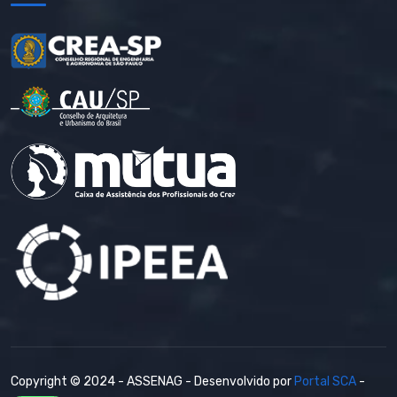
Copyright © 2024 - ASSENAG - Desenvolvido por
Portal SCA
-