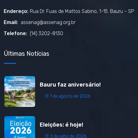
Endereço:
Rua Dr. Fuas de Mattos Sabino, 1-15. Bauru – SP
Email:
assenag@assenag.org.br
Telefone:
(14) 3202-8130
Últimas Notícias
Bauru faz aniversário!
1 de agosto de 2026
Eleições: é hoje!
3 de julho de 2026