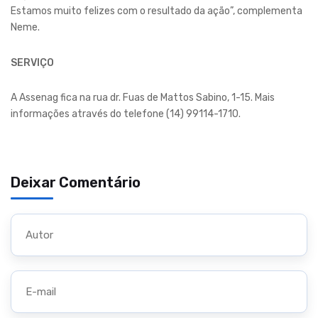
Estamos muito felizes com o resultado da ação”, complementa
Neme.
SERVIÇO
A Assenag fica na rua dr. Fuas de Mattos Sabino, 1-15. Mais
informações através do telefone (14) 99114-1710.
Deixar Comentário