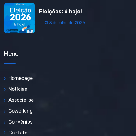
Eleições: é hoje!
3 de julho de 2026
Menu
Homepage
Notícias
Associe-se
Coworking
Convênios
Contato