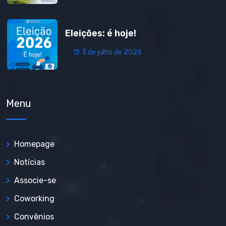
Eleições: é hoje!
3 de julho de 2026
Menu
Homepage
Notícias
Associe-se
Coworking
Convênios