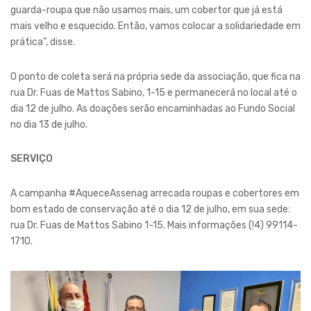
guarda-roupa que não usamos mais, um cobertor que já está
mais velho e esquecido. Então, vamos colocar a solidariedade em
prática”, disse.
O ponto de coleta será na própria sede da associação, que fica na
rua Dr. Fuas de Mattos Sabino, 1-15 e permanecerá no local até o
dia 12 de julho. As doações serão encaminhadas ao Fundo Social
no dia 13 de julho.
SERVIÇO
A campanha #AqueceAssenag arrecada roupas e cobertores em
bom estado de conservação até o dia 12 de julho, em sua sede:
rua Dr. Fuas de Mattos Sabino 1-15. Mais informações (!4) 99114-
1710.