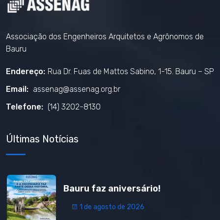
Associação dos Engenheiros Arquitetos e Agrônomos de
Bauru
Endereço:
Rua Dr. Fuas de Mattos Sabino, 1-15. Bauru – SP
Email:
assenag@assenag.org.br
Telefone:
(14) 3202-8130
Últimas Notícias
Bauru faz aniversário!
1 de agosto de 2026