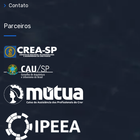
Contato
Parceiros