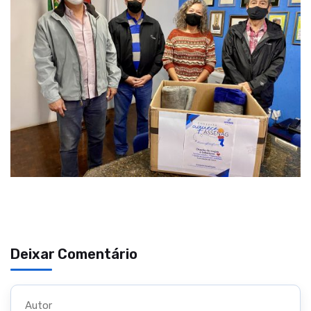
Deixar Comentário