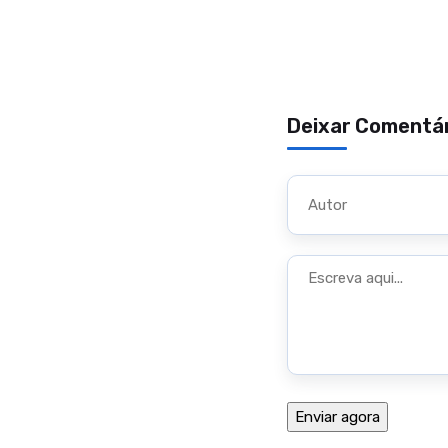
Deixar Comentá