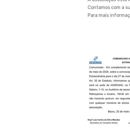
Contamos com a su
Para mais informaç