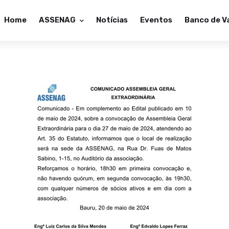
Home
ASSENAG
Notícias
Eventos
Banco de V