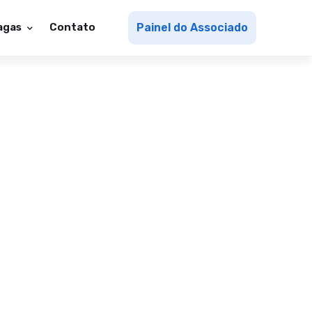
agas
Contato
Painel do Associado