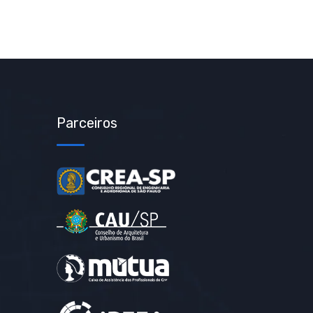
Parceiros