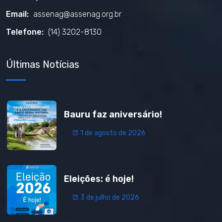
Email:
assenag@assenag.org.br
Telefone:
(14) 3202-8130
Últimas Notícias
Bauru faz aniversário!
1 de agosto de 2026
Eleições: é hoje!
3 de julho de 2026