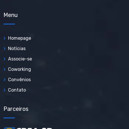
Menu
Homepage
Notícias
Associe-se
Coworking
Convênios
Contato
Parceiros