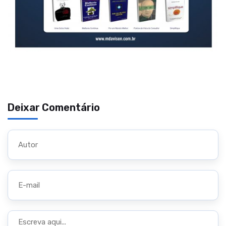
Deixar Comentário