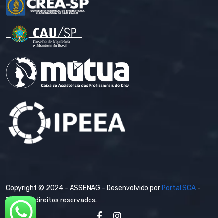
Copyright © 2024 - ASSENAG - Desenvolvido por
Portal SCA
-
Todos os direitos reservados.