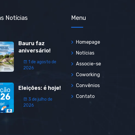
s Notícias
Menu
Homepage
Bauru faz
aniversário!
Notícias
1 de agosto de
Associe-se
2026
Coworking
Convênios
Eleições: é hoje!
Contato
3 de julho de
2026