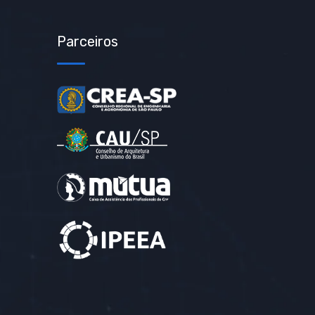
Parceiros