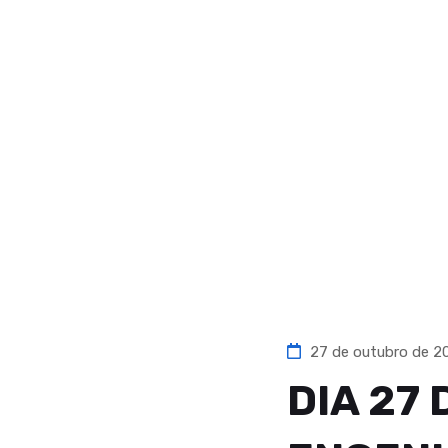
27 de outubro de 2
DIA 27 