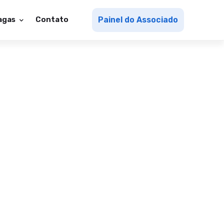
agas
Contato
Painel do Associado