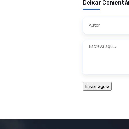
Deixar Comentá