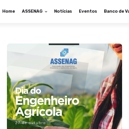
Home
ASSENAG
Notícias
Eventos
Banco de V