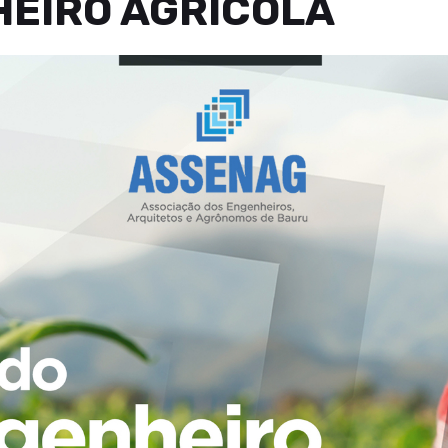
EIRO AGRÍCOLA