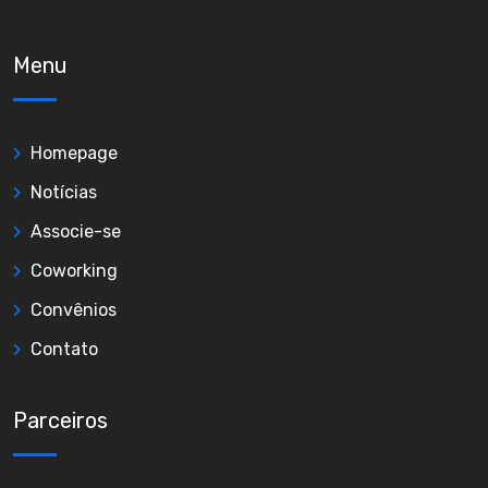
Menu
Homepage
Notícias
Associe-se
Coworking
Convênios
Contato
Parceiros