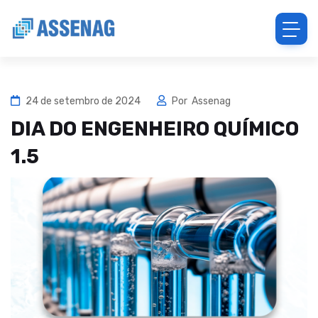
24 de setembro de 2024
Por
Assenag
DIA DO ENGENHEIRO QUÍMICO
1.5