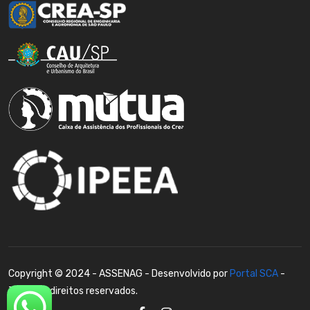
Copyright © 2024 - ASSENAG - Desenvolvido por
Portal SCA
-
Todos os direitos reservados.