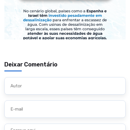
Deixar Comentário