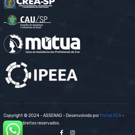
Copyright © 2024 - ASSENAG - Desenvolvido por
Portal SCA
-
Todos os direitos reservados.