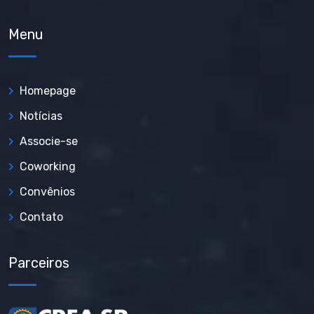
Menu
Homepage
Notícias
Associe-se
Coworking
Convênios
Contato
Parceiros