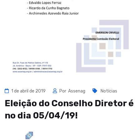
1 de abril de 2019
Por
Assenag
Notícias
Eleição do Conselho Diretor é
no dia 05/04/19!