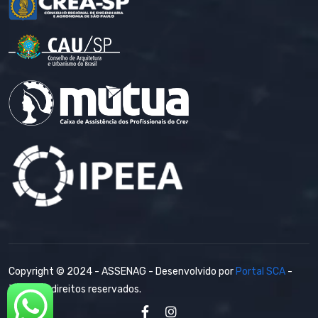
Copyright © 2024 - ASSENAG - Desenvolvido por
Portal SCA
-
Todos os direitos reservados.