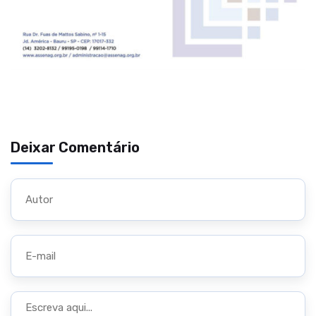
Deixar Comentário