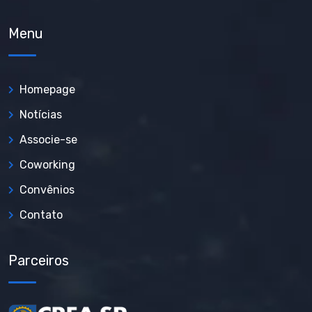
Menu
Homepage
Notícias
Associe-se
Coworking
Convênios
Contato
Parceiros