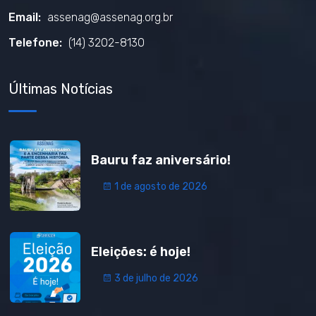
Email:
assenag@assenag.org.br
Telefone:
(14) 3202-8130
Últimas Notícias
Bauru faz aniversário!
1 de agosto de 2026
Eleições: é hoje!
3 de julho de 2026