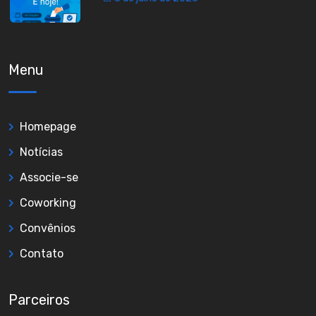
Menu
Homepage
Notícias
Associe-se
Coworking
Convênios
Contato
Parceiros