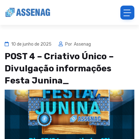
10 de junho de 2025
Por
Assenag
POST 4 – Criativo Único –
Divulgação informações
Festa Junina_