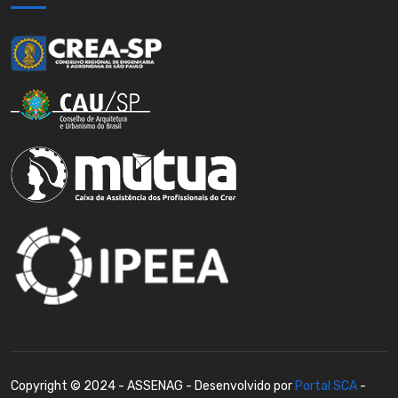
Copyright © 2024 - ASSENAG - Desenvolvido por
Portal SCA
-