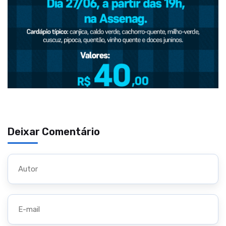
Deixar Comentário