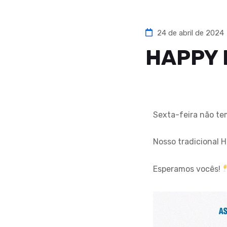
24 de abril de 2024
HAPPY
Sexta-feira não te
Nosso tradicional H
Esperamos vocês!