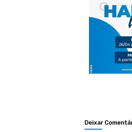
Deixar Comentá