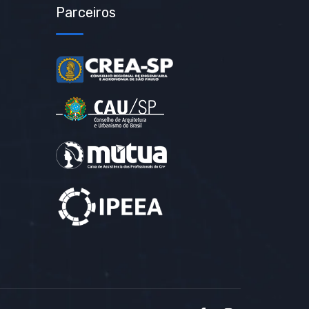
Parceiros