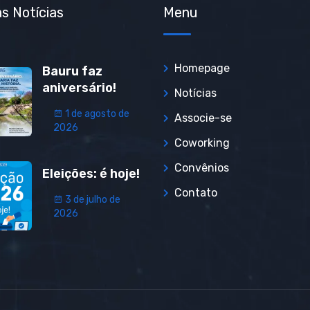
s Notícias
Menu
Homepage
Bauru faz
aniversário!
Notícias
1 de agosto de
Associe-se
2026
Coworking
Convênios
Eleições: é hoje!
Contato
3 de julho de
2026