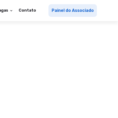
agas
Contato
Painel do Associado