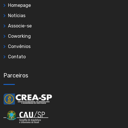
Homepage
Notícias
Associe-se
Coworking
Convênios
Contato
Parceiros