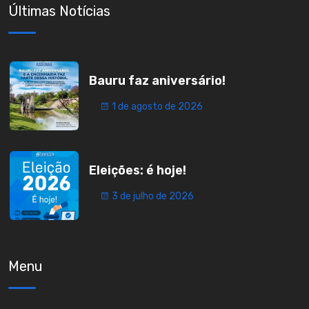
Últimas Notícias
Bauru faz aniversário!
1 de agosto de 2026
Eleições: é hoje!
3 de julho de 2026
Menu