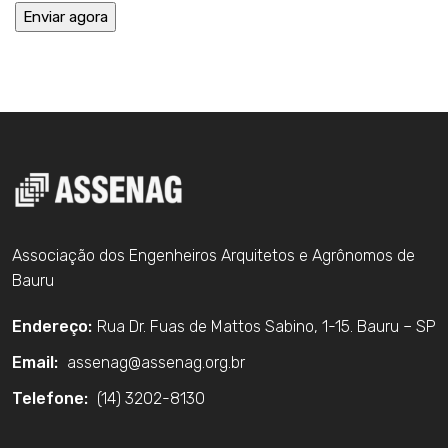
Associação dos Engenheiros Arquitetos e Agrônomos de
Bauru
Endereço:
Rua Dr. Fuas de Mattos Sabino, 1-15. Bauru – SP
Email:
assenag@assenag.org.br
Telefone:
(14) 3202-8130