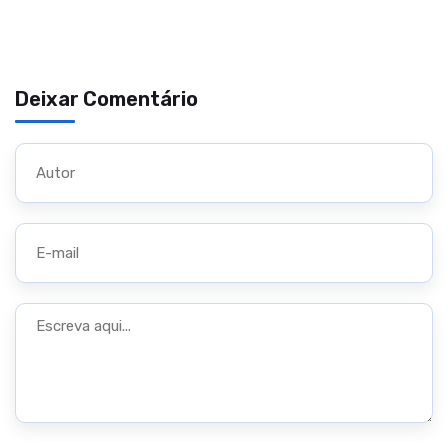
Deixar Comentário