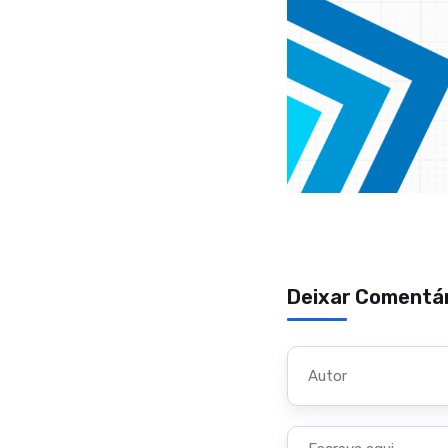
Deixar Comentá