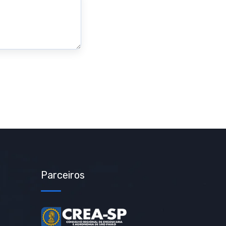
Parceiros