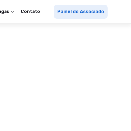
agas
Contato
Painel do Associado