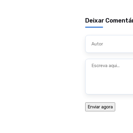
Deixar Comentá