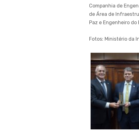
Companhia de Engenha
de Área de Infraestr
Paz e Engenheiro do 
Fotos: Ministério da 