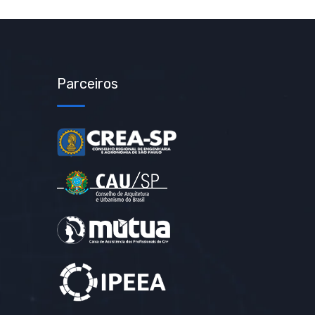
Parceiros