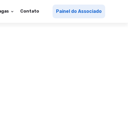
agas
Contato
Painel do Associado