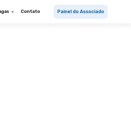
agas
Contato
Painel do Associado