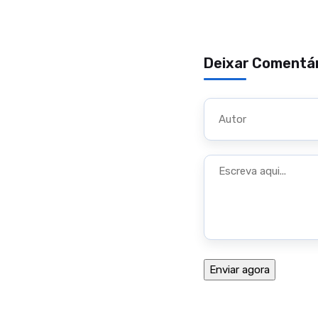
Deixar Comentá