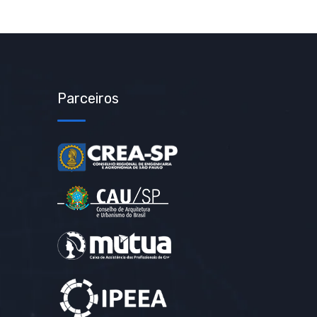
Parceiros