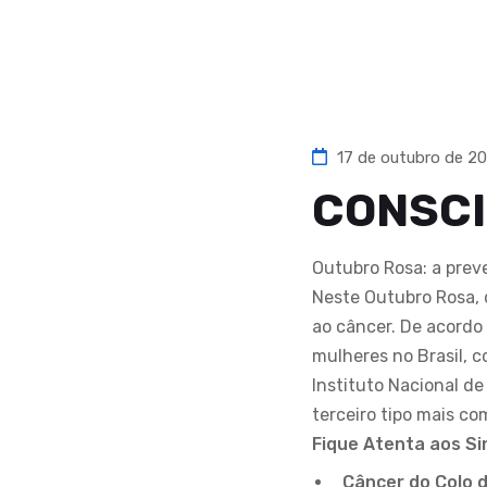
17 de outubro de 2
CONSCI
Outubro Rosa: a prev
Neste Outubro Rosa,
ao câncer. De acordo
mulheres no Brasil, c
Instituto Nacional d
terceiro tipo mais c
Fique Atenta aos Si
Câncer do Colo 