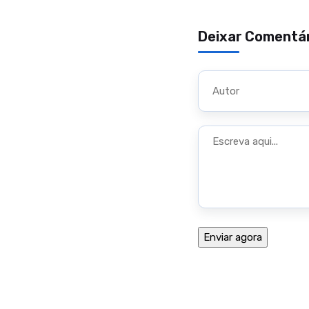
Deixar Comentá