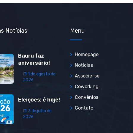
s Notícias
Menu
Homepage
Bauru faz
aniversário!
Notícias
1 de agosto de
Associe-se
2026
Coworking
Convênios
Eleições: é hoje!
Contato
3 de julho de
2026