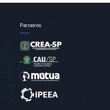
Parceiros