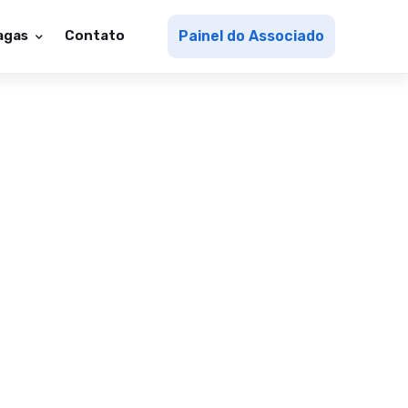
agas
Contato
Painel do Associado