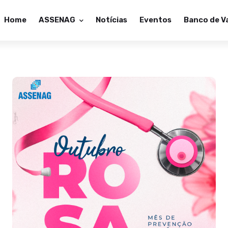
Home
ASSENAG
Notícias
Eventos
Banco de V