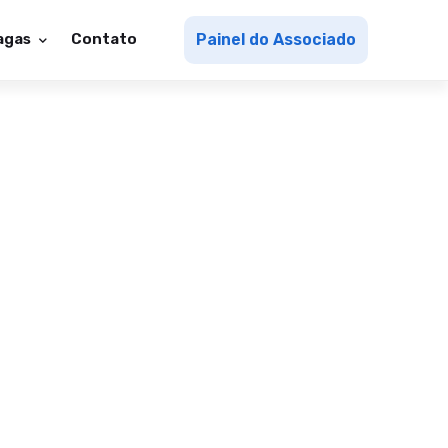
agas
Contato
Painel do Associado