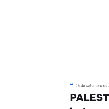
26 de setembro de
PALEST