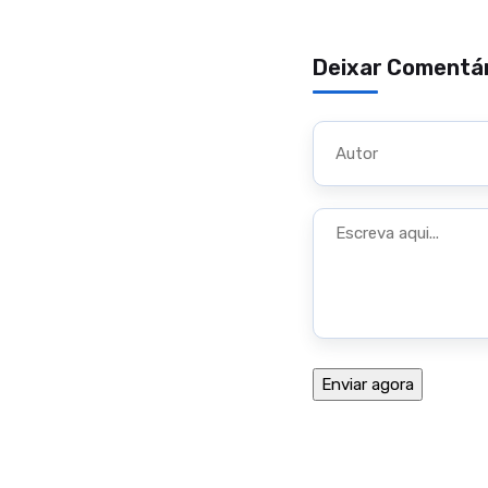
Deixar Comentá