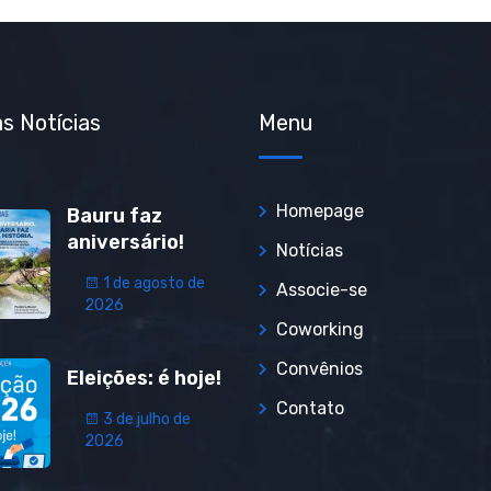
s Notícias
Menu
Homepage
Bauru faz
aniversário!
Notícias
1 de agosto de
Associe-se
2026
Coworking
Convênios
Eleições: é hoje!
Contato
3 de julho de
2026