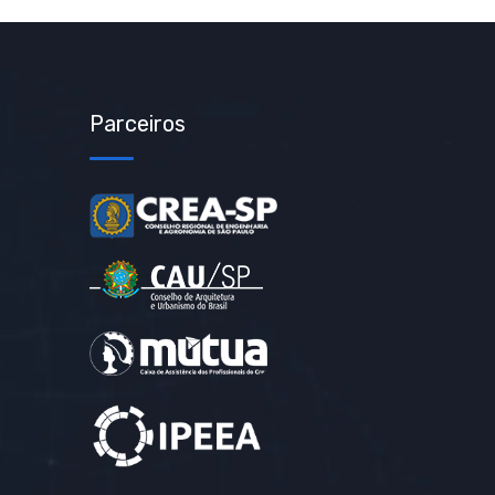
Parceiros