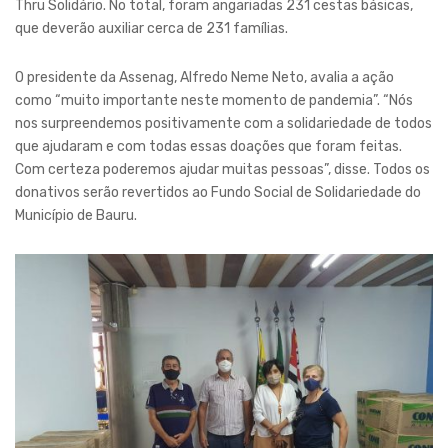
Thru Solidário. No total, foram angariadas 231 cestas básicas,
que deverão auxiliar cerca de 231 famílias.
O presidente da Assenag, Alfredo Neme Neto, avalia a ação
como “muito importante neste momento de pandemia”. “Nós
nos surpreendemos positivamente com a solidariedade de todos
que ajudaram e com todas essas doações que foram feitas.
Com certeza poderemos ajudar muitas pessoas”, disse. Todos os
donativos serão revertidos ao Fundo Social de Solidariedade do
Município de Bauru.