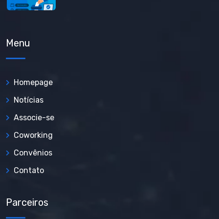
Menu
Homepage
Notícias
Associe-se
Coworking
Convênios
Contato
Parceiros