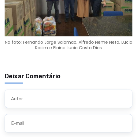
Na foto: Fernando Jorge Salomão, Alfredo Neme Neto, Lucia
Rosim e Elaine Lucia Costa Dias
Deixar Comentário