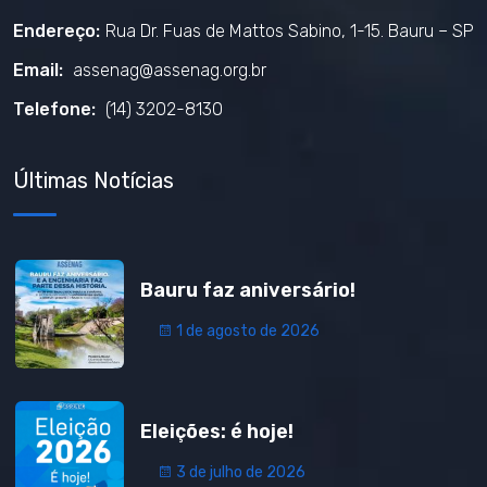
Endereço:
Rua Dr. Fuas de Mattos Sabino, 1-15. Bauru – SP
Email:
assenag@assenag.org.br
Telefone:
(14) 3202-8130
Últimas Notícias
Bauru faz aniversário!
1 de agosto de 2026
Eleições: é hoje!
3 de julho de 2026