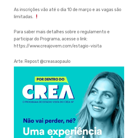
As inscrições vão até o dia 10 de março e as vagas são
limitadas.
Para saber mais detalhes sobre o regulamento e
participar do Programa, acesse o link:
https://www.creajovem.com/estagio-visita
Arte: Repost @‌creasaopaulo