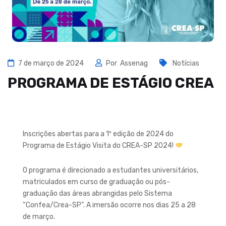
7 de março de 2024
Por
Assenag
Notícias
PROGRAMA DE ESTÁGIO CREA
Inscrições abertas para a 1º edição de 2024 do
Programa de Estágio Visita do CREA-SP 2024!
O programa é direcionado a estudantes universitários,
matriculados em curso de graduação ou pós-
graduação das áreas abrangidas pelo Sistema
“Confea/Crea-SP”. A imersão ocorre nos dias 25 a 28
de março.