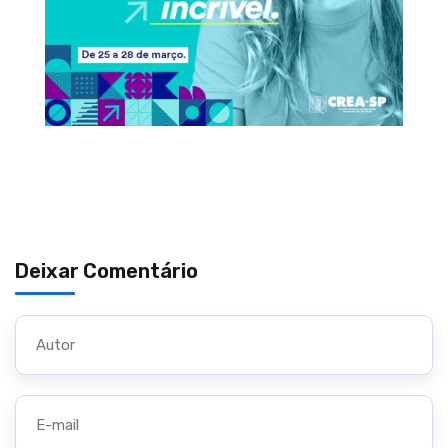
Deixar Comentário