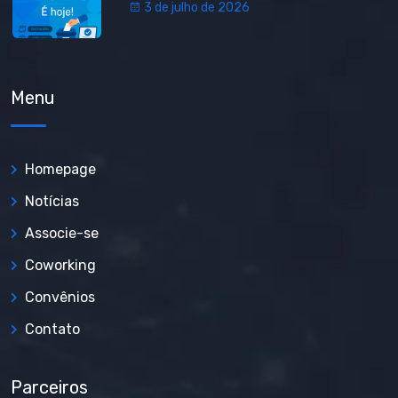
3 de julho de 2026
Menu
Homepage
Notícias
Associe-se
Coworking
Convênios
Contato
Parceiros