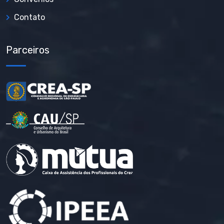
Contato
Parceiros