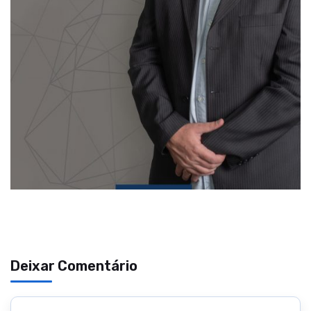
Deixar Comentário