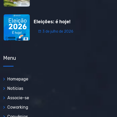
Eleições: é hoje!
3 de julho de 2026
Menu
Homepage
Notícias
Associe-se
Coworking
Convênios