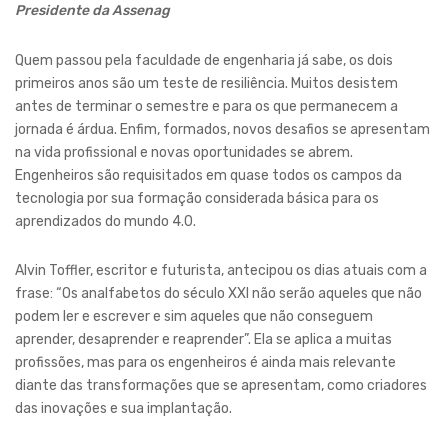
Presidente da Assenag
Quem passou pela faculdade de engenharia já sabe, os dois
primeiros anos são um teste de resiliência. Muitos desistem
antes de terminar o semestre e para os que permanecem a
jornada é árdua. Enfim, formados, novos desafios se apresentam
na vida profissional e novas oportunidades se abrem.
Engenheiros são requisitados em quase todos os campos da
tecnologia por sua formação considerada básica para os
aprendizados do mundo 4.0.
Alvin Toffler, escritor e futurista, antecipou os dias atuais com a
frase: “Os analfabetos do século XXI não serão aqueles que não
podem ler e escrever e sim aqueles que não conseguem
aprender, desaprender e reaprender”. Ela se aplica a muitas
profissões, mas para os engenheiros é ainda mais relevante
diante das transformações que se apresentam, como criadores
das inovações e sua implantação.