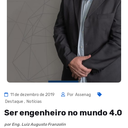
11 de dezembro de 2019
Por
Assenag
Destaque
,
Notícias
Ser engenheiro no mundo 4.0
por Eng. Luiz Augusto Franzolin