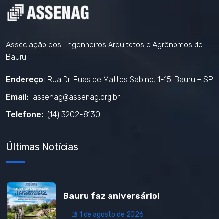
Associação dos Engenheiros Arquitetos e Agrônomos de
Bauru
Endereço:
Rua Dr. Fuas de Mattos Sabino, 1-15. Bauru – SP
Email:
assenag@assenag.org.br
Telefone:
(14) 3202-8130
Últimas Notícias
Bauru faz aniversário!
1 de agosto de 2026