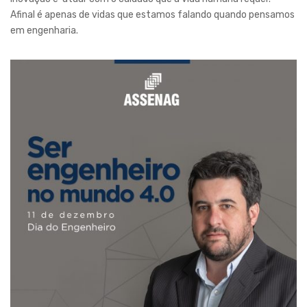
Afinal é apenas de vidas que estamos falando quando pensamos
em engenharia.