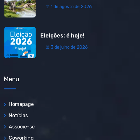
1 de agosto de 2026
Eleições: é hoje!
3 de julho de 2026
Menu
Homepage
Notícias
Associe-se
Coworking