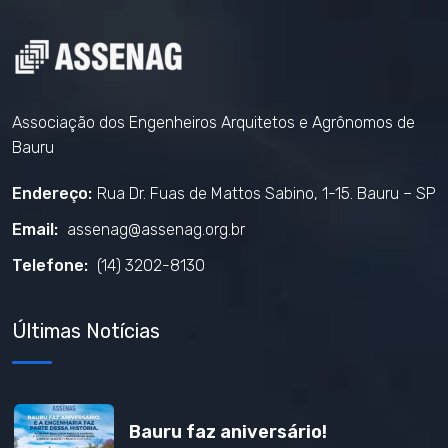
Associação dos Engenheiros Arquitetos e Agrônomos de
Bauru
Endereço:
Rua Dr. Fuas de Mattos Sabino, 1-15. Bauru – SP
Email:
assenag@assenag.org.br
Telefone:
(14) 3202-8130
Últimas Notícias
Bauru faz aniversário!