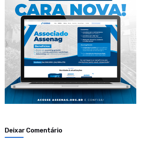
Deixar Comentário