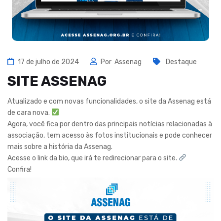
17 de julho de 2024
Por
Assenag
Destaque
SITE ASSENAG
Atualizado e com novas funcionalidades, o site da Assenag está
de cara nova.
Agora, você fica por dentro das principais notícias relacionadas à
associação, tem acesso às fotos institucionais e pode conhecer
mais sobre a história da Assenag.
Acesse o link da bio, que irá te redirecionar para o site.
Confira!