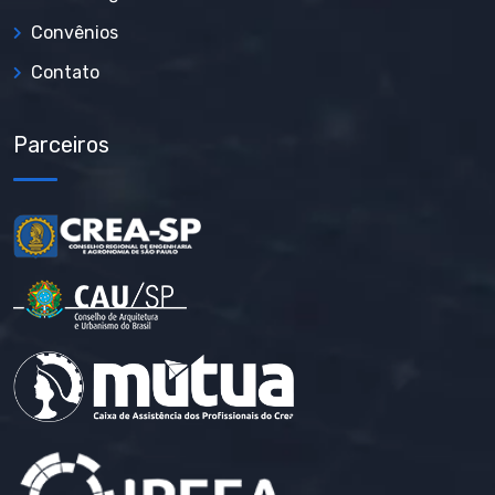
Convênios
Contato
Parceiros